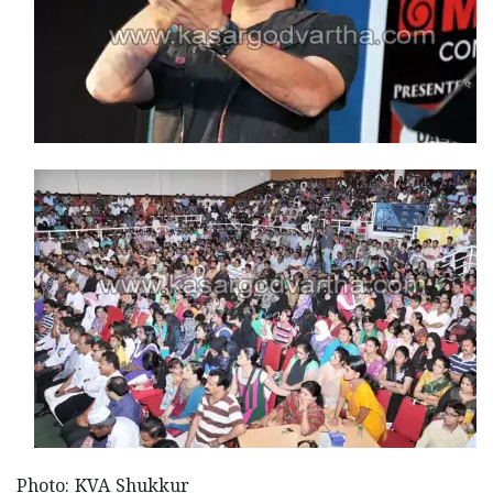
Photo:
KVA Shukkur