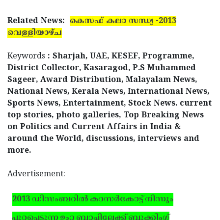
Related News:
കെസഫ് കലാ സന്ധ്യ -2013
വെള്ളിയാഴ്ച
Keywords
: Sharjah, UAE, KESEF, Programme,
District Collector, Kasaragod, P.S Muhammed
Sageer, Award Distribution, Malayalam News,
National News, Kerala News, International News,
Sports News, Entertainment, Stock News. current
top stories, photo galleries, Top Breaking News
on Politics and Current Affairs in India &
around the World, discussions, interviews and
more.
Advertisement:
2013 ഡിസംബറില്‍ കാസര്‍കോട്ട് നിന്നും
പുറപ്പെടുന്ന ഉംറ ബാച്ചിലേക്ക് ബുക്കിംഗ്