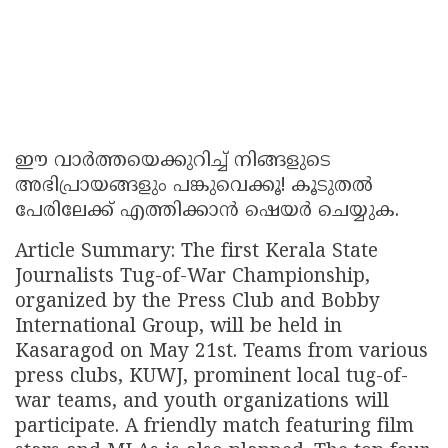
ഈ വാർത്തയെക്കുറിച്ച് നിങ്ങളുടെ
അഭിപ്രായങ്ങളും പങ്കുവെക്കൂ! കൂടുതൽ
പേരിലേക്ക് എത്തിക്കാൻ ഷെയർ ചെയ്യുക.
Article Summary: The first Kerala State
Journalists Tug-of-War Championship,
organized by the Press Club and Bobby
International Group, will be held in
Kasaragod on May 21st. Teams from various
press clubs, KUWJ, prominent local tug-of-
war teams, and youth organizations will
participate. A friendly match featuring film