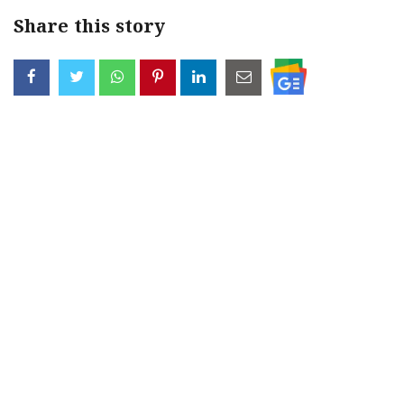
Share this story