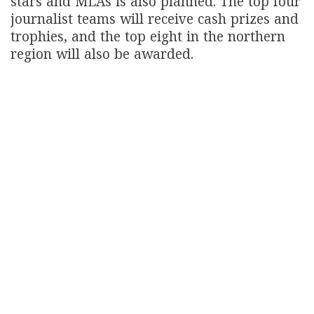
stars and MLAs is also planned. The top four
journalist teams will receive cash prizes and
trophies, and the top eight in the northern
region will also be awarded.