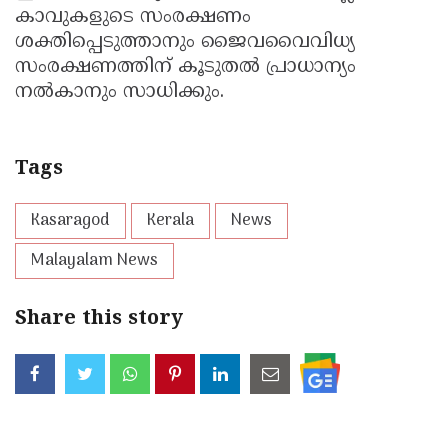
കാവുകളുടെ സംരക്ഷണം
ശക്തിപ്പെടുത്താനും ജൈവവൈവിധ്യ
സംരക്ഷണത്തിന് കൂടുതല്‍ പ്രാധാന്യം
നല്‍കാനും സാധിക്കും.
Tags
Kasaragod
Kerala
News
Malayalam News
Share this story