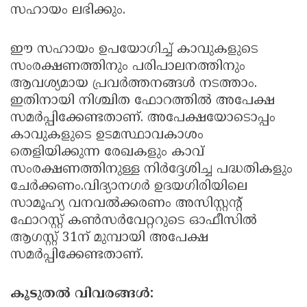
സഹായം ലഭിക്കും.
ഈ സഹായം ഉപയോഗിച്ച് കാവുകളുടെ
സംരക്ഷണത്തിനും പരിപാലനത്തിനും
ആവശ്യമായ പ്രവര്‍ത്തനങ്ങള്‍ നടത്താം.
ഇതിനായി നിശ്ചിത ഫോറത്തില്‍ അപേക്ഷ
സമര്‍പ്പിക്കേണ്ടതാണ്. അപേക്ഷയോടൊപ്പം
കാവുകളുടെ ഉടമസ്ഥാവകാശം
തെളിയിക്കുന്ന രേഖകളും കാവ്
സംരക്ഷണത്തിനുള്ള നിര്‍ദ്ദേശിച്ച പദ്ധതികളും
ചേര്‍ക്കണം.വിദ്യാനഗര്‍ ഉദയഗിരിയിലെ
സാമൂഹ്യ വനവല്‍ക്കരണം അസിസ്റ്റന്റ്
ഫോറസ്റ്റ് കണ്‍സര്‍വേറ്ററുടെ ഓഫീസില്‍
ആഗസ്റ്റ് 31ന് മുമ്പായി അപേക്ഷ
സമര്‍പ്പിക്കേണ്ടതാണ്.
കൂടുതല്‍ വിവരങ്ങള്‍: