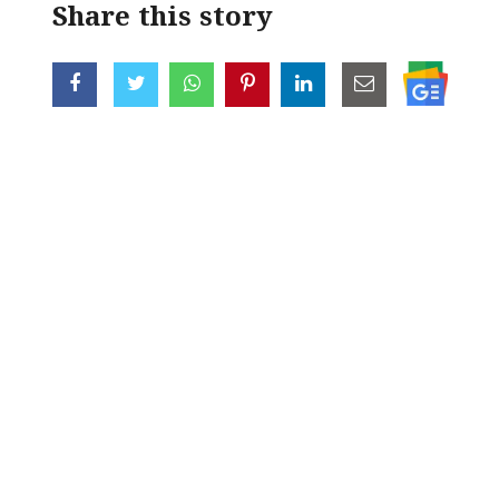
Share this story