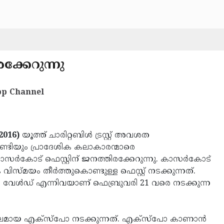
ക്കേറുന്നു
p Channel
2016)
യൂത്ത് ചാരിറ്റബിള്‍ ട്രസ്റ്റ് അവശത
്ടിയും പ്രാദേശിക കലാകാരന്മാരെ
കാസര്‍കോട് ഫെസ്റ്റിന് ജനത്തിരക്കേറുന്നു. കാസര്‍കോട്
്മയം തീര്‍ത്തുകൊണ്ടുള്ള ഫെസ്റ്റ് നടക്കുന്നത്.
 വേള്‍ഡ് എന്നിവയാണ് ഫെബ്രുവരി 21 വരെ നടക്കുന്ന
ലമായ എക്‌സ്‌പോ നടക്കുന്നത്. എക്‌സ്‌പോ കാണാന്‍