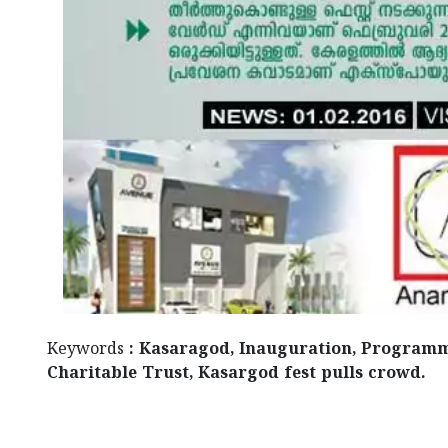
Keywords
: Kasaragod, Inauguration, Programm
Charitable Trust, Kasargod fest pulls crowd.