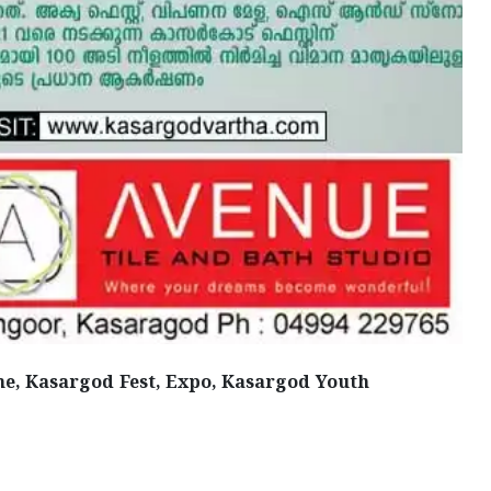
e, Kasargod Fest, Expo, Kasargod Youth