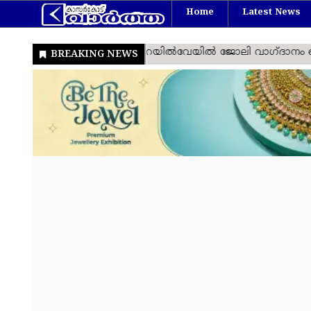
Home
Latest News