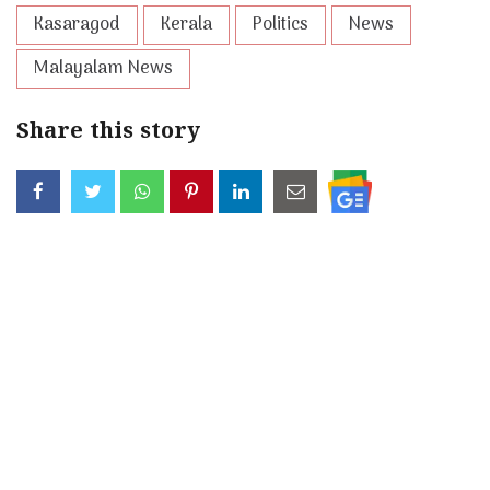
Kasaragod
Kerala
Politics
News
Malayalam News
Share this story