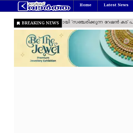
Home
Latest News