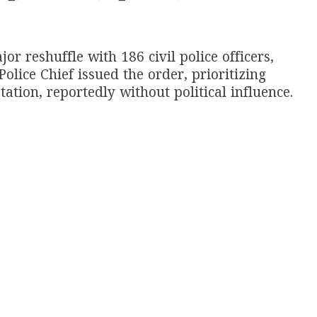
 reshuffle with 186 civil police officers,
olice Chief issued the order, prioritizing
ation, reportedly without political influence.