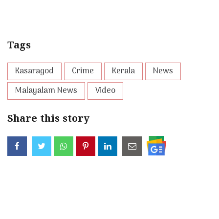
Tags
Kasaragod
Crime
Kerala
News
Malayalam News
Video
Share this story