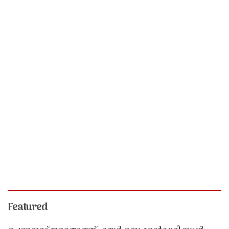
Featured