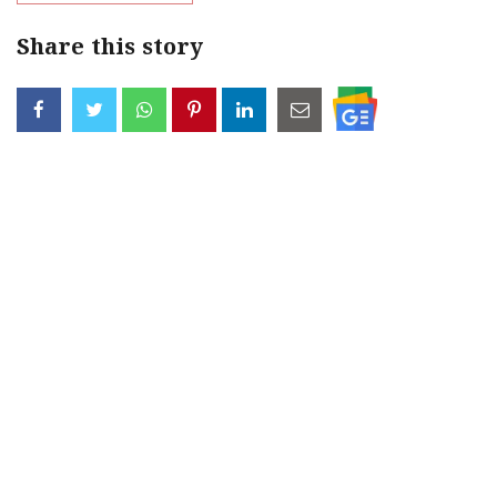
Share this story