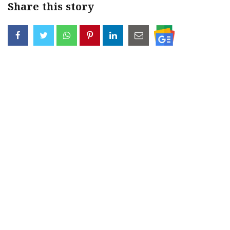
Share this story