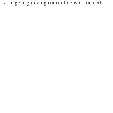
a large organizing committee was formed.