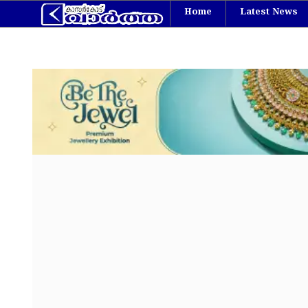
Home
Latest News