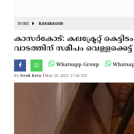
HOME
KASARAGOD
കാസർകോട്: കലക്ട്രേറ്റ് കെട്ടി
വാടത്തിന് സമീപം വെള്ളക്കെട്ട്
Whatsapp Group
Whatsap
By
Desk Beta
May 26, 2025, 17:45 IST