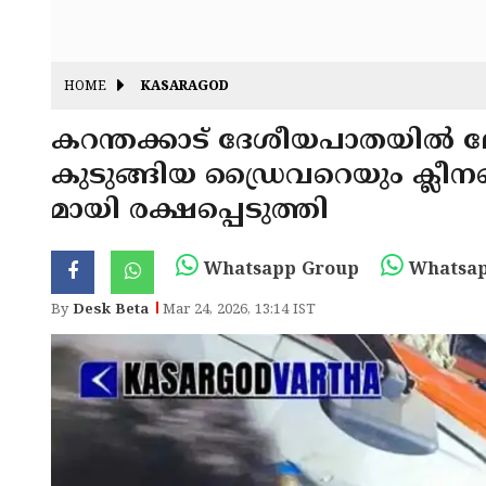
HOME
KASARAGOD
കറന്തക്കാട് ദേശീയപാതയിൽ
കുടുങ്ങിയ ഡ്രൈവറെയും ക്
മായി രക്ഷപ്പെടുത്തി
Whatsapp Group
Whatsap
By
Desk Beta
Mar 24, 2026, 13:14 IST