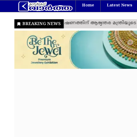
Home
Latest News