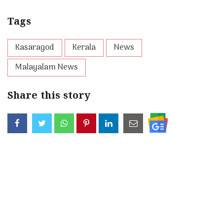
Tags
Kasaragod
Kerala
News
Malayalam News
Share this story