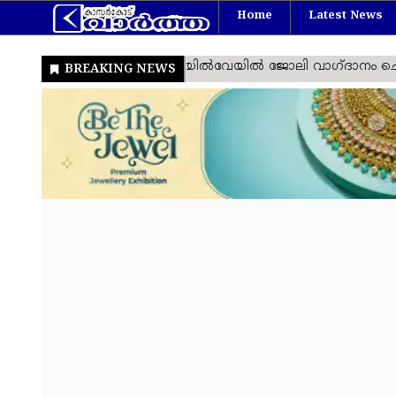
Home
Latest News