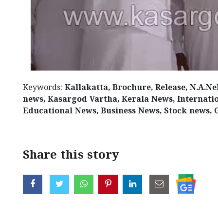
Keywords:
Kallakatta, Brochure, Release, N.A.
news, Kasargod Vartha, Kerala News, Internati
Educational News, Business News, Stock news, 
Share this story