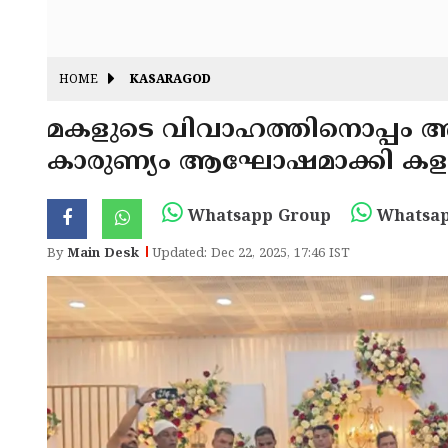
HOME
KASARAGOD
മകളുടെ വിവാഹത്തിനൊപ്പം അ
കാരുണ്യം ആഘോഷമാക്കി കളനാ
Whatsapp Group
Whatsap
By
Main Desk
Updated: Dec 22, 2025, 17:46 IST