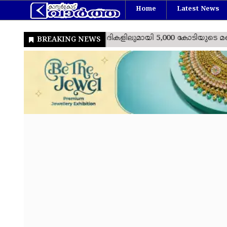
Home
Latest News