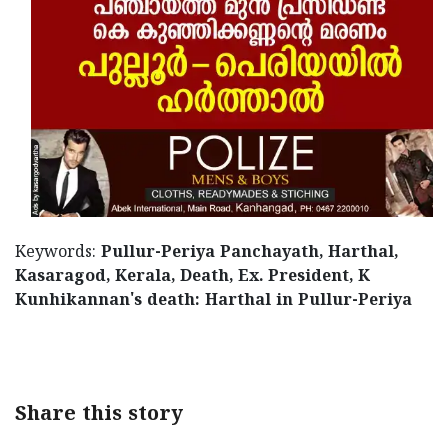
Keywords:
Pullur-Periya Panchayath, Harthal,
Kasaragod, Kerala, Death, Ex. President, K
Kunhikannan's death: Harthal in Pullur-Periya
Share this story