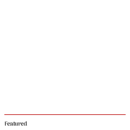
Featured