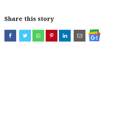
Share this story