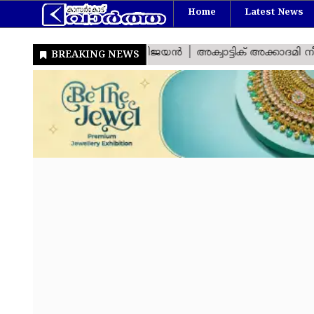
Home
Latest News