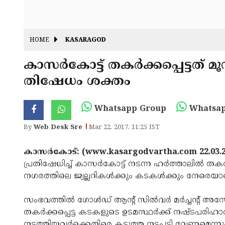
HOME
KASARAGOD
കാസര്‍കോട്ട് തകര്‍ക്കപ്പെട്ടത് മൂ
തിഷേധം ശക്തം
Whatsapp Group
Whatsap
By
Web Desk Sre
Mar 22, 2017, 11:25 IST
കാസര്‍കോട്: (www.kasargodvartha.com 22.03.2
പ്രതിഷേധിച്ച് കാസര്‍കോട്ട് നടന്ന ഹര്‍ത്താലില്‍ തകര്
നഗരത്തിലെ ജ്വല്ലറികള്‍ക്കും കടകള്‍ക്കും നേരെ
സംഭവത്തില്‍ ഗോള്‍ഡ് ആന്റ് സില്‍വര്‍ മര്‍ച്ചന്റ് അ
തകര്‍ക്കപ്പെട്ട കടകളുടെ ഉടമസ്ഥര്‍ക്ക് നഷ്ടപരി
നടത്തിയവര്‍ക്കെതിരെ കടുത്ത നടപടി വേണമെന്നും 