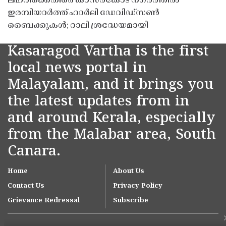
ലഹരിക്കെതിരെ കാസർകോട് നഗരത്തിൽ
ഇരമ്പിയാർത്ത് ഹാർലി ഡേവിഡ്‌സൺ
ബൈക്കുകൾ; റാലി ശ്രദ്ധേയമായി
Kasaragod Vartha is the first
local news portal in
Malayalam, and it brings you
the latest updates from in
and around Kerala, especially
from the Malabar area, South
Canara.
Home
About Us
Contact Us
Privacy Policy
Grievance Redressal
Subscribe