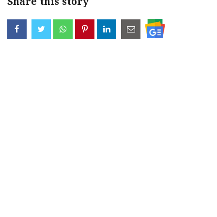
Share this story