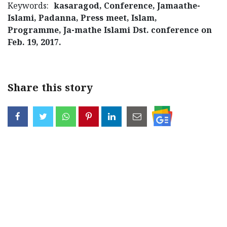
Keywords:
kasaragod, Conference, Jamaathe-
Islami, Padanna, Press meet, Islam,
Programme, Ja-mathe Islami Dst. conference on
Feb. 19, 2017.
Share this story