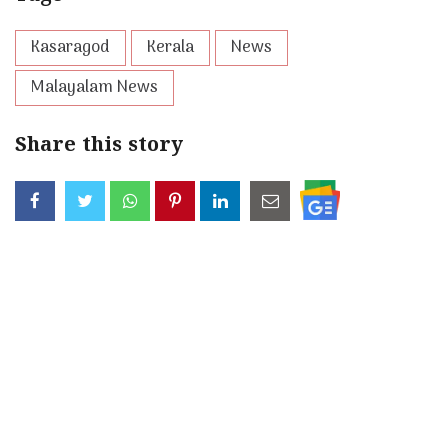
Kasaragod
Kerala
News
Malayalam News
Share this story