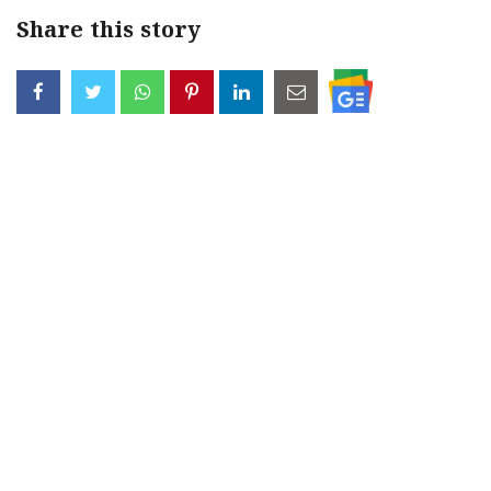
Share this story