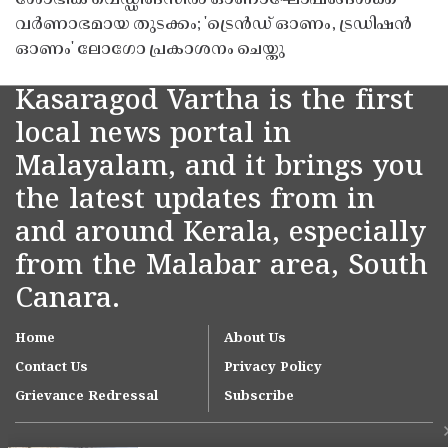
വർണാഭമായ തുടക്കം; 'ട്രെൻഡ് ഓണം, ട്രഡിഷൻ
ഓണം' ലോഗോ പ്രകാശനം ചെയ്തു
Kasaragod Vartha is the first
local news portal in
Malayalam, and it brings you
the latest updates from in
and around Kerala, especially
from the Malabar area, South
Canara.
Home
About Us
Contact Us
Privacy Policy
Grievance Redressal
Subscribe