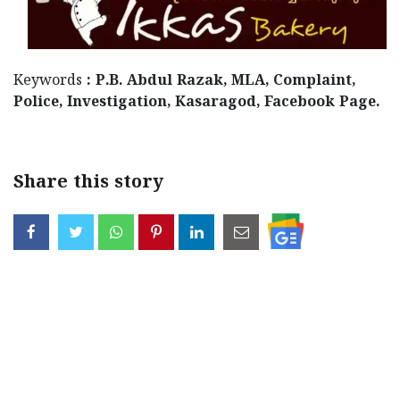
Keywords
: P.B. Abdul Razak, MLA, Complaint,
Police, Investigation, Kasaragod, Facebook Page.
Share this story