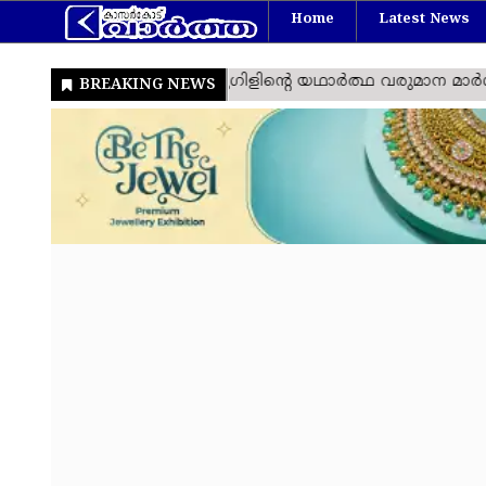
Home
Latest News