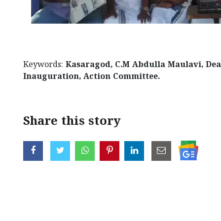
Keywords:
Kasaragod, C.M Abdulla Maulavi, De
Inauguration, Action Committee.
Share this story