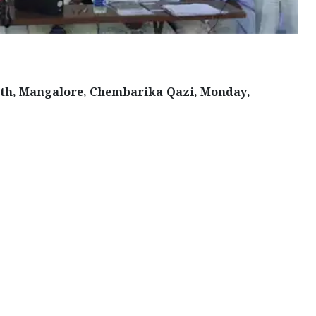
ath, Mangalore, Chembarika Qazi, Monday,