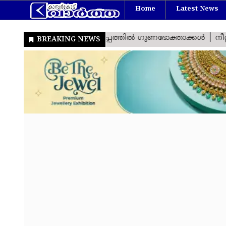
Home
Latest News