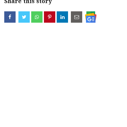
Share this story