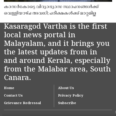
കാസർകോട്ടെ വിദ്യാഭ്യാസ സ്ഥാപനങ്ങൾക്ക്
വെള്ളിയാഴ്ച അവധി; പരീക്ഷകൾക്ക് മാറ്റമില്ല
Kasaragod Vartha is the first
local news portal in
Malayalam, and it brings you
the latest updates from in
and around Kerala, especially
from the Malabar area, South
Canara.
Home
About Us
Contact Us
Privacy Policy
Grievance Redressal
Subscribe