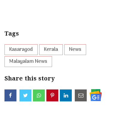
Tags
Kasaragod
Kerala
News
Malayalam News
Share this story