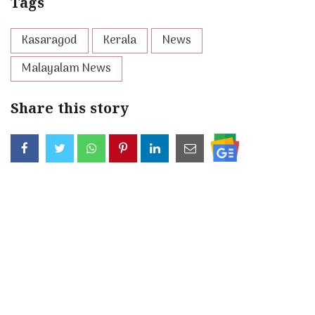
Tags
Kasaragod
Kerala
News
Malayalam News
Share this story