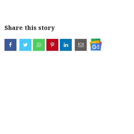
Share this story