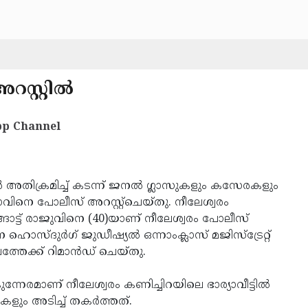
സ്റ്റില്‍
p Channel
ടില്‍ അതിക്രമിച്ച് കടന്ന് ജനല്‍ ഗ്ലാസുകളും കസേരകളും
വിനെ പോലീസ് അറസ്റ്റ്‌ചെയ്തു. നീലേശ്വരം
ങാട്ട് രാജുവിനെ (40)യാണ് നീലേശ്വരം പോലീസ്
ൊസ്ദുര്‍ഗ് ജുഡീഷ്യല്‍ ഒന്നാംക്ലാസ് മജിസ്‌ട്രേറ്റ്
ത്തേക്ക് റിമാന്‍ഡ് ചെയ്തു.
േരമാണ് നീലേശ്വരം കണിച്ചിറയിലെ ഭാര്യാവീട്ടില്‍
ളും അടിച്ച് തകര്‍ത്തത്.