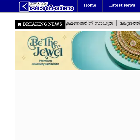
Home
Latest News