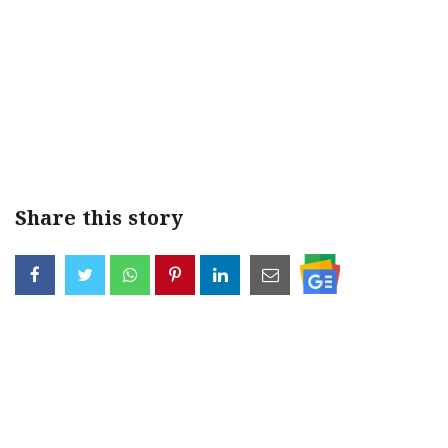
Share this story