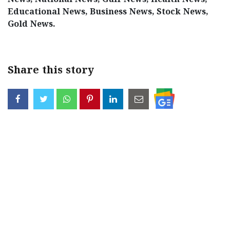
News, National News, Gulf News, Health News,
Educational News, Business News, Stock News,
Gold News.
Share this story