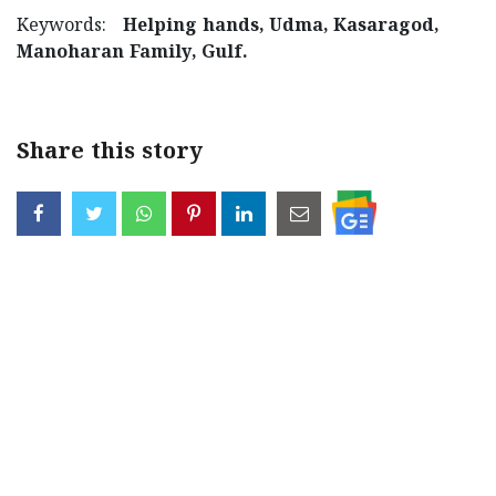
Keywords:
Helping hands, Udma, Kasaragod,
Manoharan Family, Gulf.
Share this story