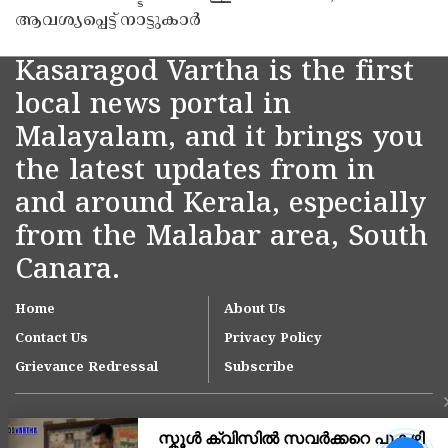
ആവശ്യപ്പെട്ട് നാട്ടുകാർ
Kasaragod Vartha is the first
local news portal in
Malayalam, and it brings you
the latest updates from in
and around Kerala, especially
from the Malabar area, South
Canara.
Home
About Us
Contact Us
Privacy Policy
Grievance Redressal
Subscribe