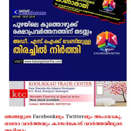
ഞങ്ങളുടെ
Facebook
ലും
Twitter
ലും അംഗമാകൂ.
ഓരോ വാര്‍ത്തയും കാസര്‍കോട് വാര്‍ത്തയിലൂടെ