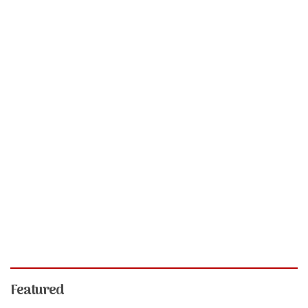
Featured