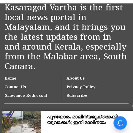
Kasaragod Vartha is the first
local news portal in
Malayalam, and it brings you
the latest updates from in
and around Kerala, especially
from the Malabar area, South
Canara.
Home
About Us
Contact Us
Privacy Policy
Grievance Redressal
Subscribe