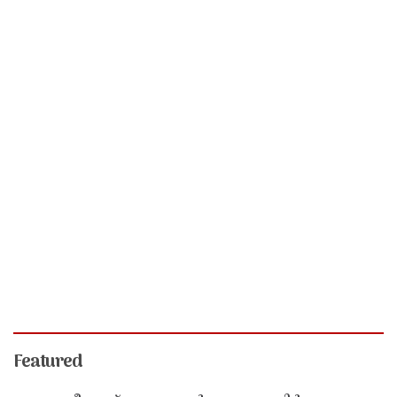
Featured