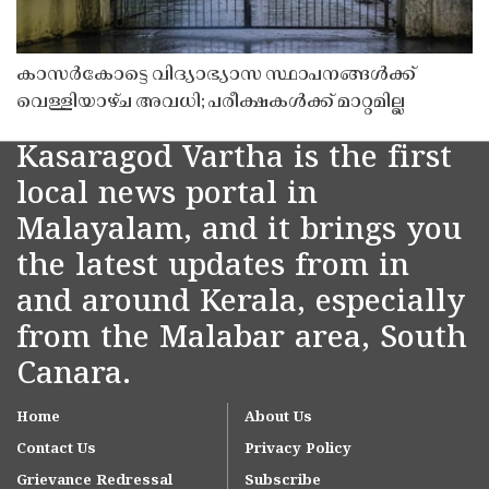
കാസർകോട്ടെ വിദ്യാഭ്യാസ സ്ഥാപനങ്ങൾക്ക്
വെള്ളിയാഴ്ച അവധി; പരീക്ഷകൾക്ക് മാറ്റമില്ല
Kasaragod Vartha is the first
local news portal in
Malayalam, and it brings you
the latest updates from in
and around Kerala, especially
from the Malabar area, South
Canara.
Home
About Us
Contact Us
Privacy Policy
Grievance Redressal
Subscribe