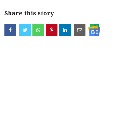
Share this story