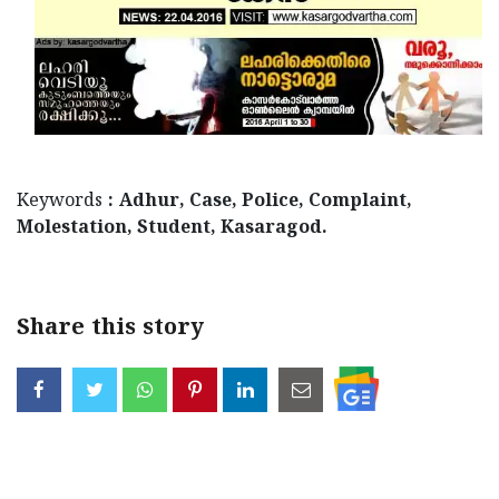
Keywords
: Adhur, Case, Police, Complaint,
Molestation, Student, Kasaragod.
Share this story