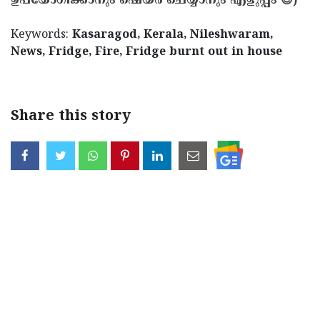
ഉപയോഗിക്കാനും ഷെയർ ചെയ്യാനും എളുപ്പം 😊)
Keywords:
Kasaragod, Kerala, Nileshwaram,
News, Fridge, Fire, Fridge burnt out in house
Share this story