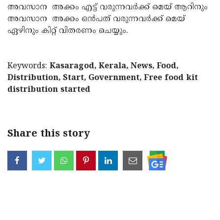
അവസാന അക്കം എട്ട് വരുന്നവര്‍ക്ക് മെയ് ആറിനും
അവസാന അക്കം ഒന്‍പത് വരുന്നവര്‍ക്ക് മെയ്
ഏഴിനും കിറ്റ് വിതരണം ചെയ്യും.
Keywords:
Kasaragod, Kerala, News, Food,
Distribution, Start, Government, Free food kit
distribution started
Share this story