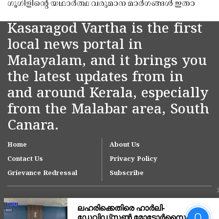
ഗൂഗിളിന്റെ യഥാർത്ഥ വരുമാന മാർഗങ്ങൾ ഇതാ
Kasaragod Vartha is the first
local news portal in
Malayalam, and it brings you
the latest updates from in
and around Kerala, especially
from the Malabar area, South
Canara.
Home
About Us
Contact Us
Privacy Policy
Grievance Redressal
Subscribe
'ഇന്ത്യയിലെ ഏറ്റവും വലിയ