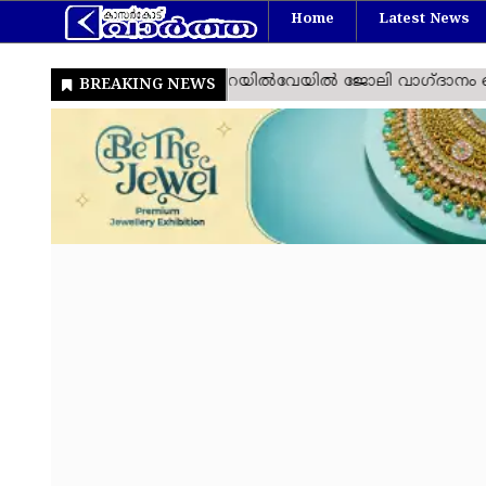
Home
Latest News