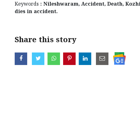
Keywords
: Nileshwaram, Accident, Death, Kozh
dies in accident.
Share this story