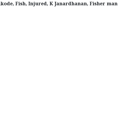
ikode, Fish, Injured, K Janardhanan, Fisher man