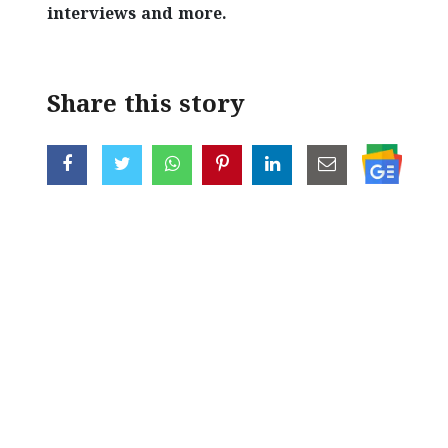
interviews and more.
Share this story