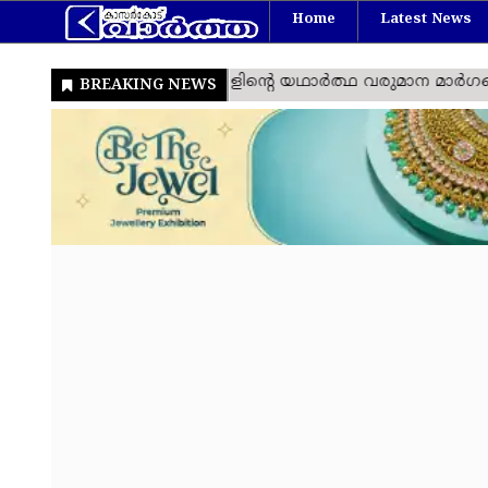
Home
Latest News