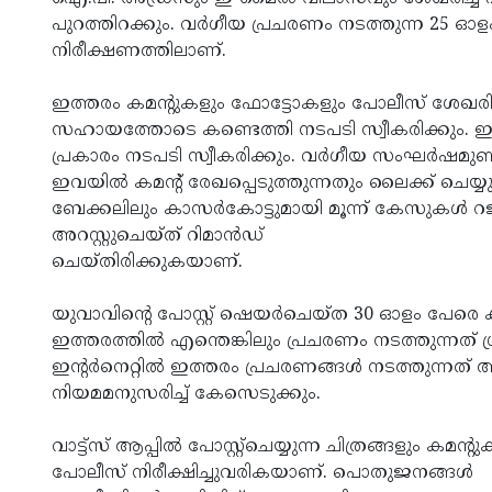
പുറത്തിറക്കും. വര്‍ഗീയ പ്രചരണം നടത്തുന്ന 25 
നിരീക്ഷണത്തിലാണ്.
ഇത്തരം കമന്റുകളും ഫോട്ടോകളും പോലീസ് ശേഖരിച്
സഹായത്തോടെ കണ്ടെത്തി നടപടി സ്വീകരിക്കും. ഇന്
പ്രകാരം നടപടി സ്വീകരിക്കും. വര്‍ഗീയ സംഘര്‍ഷമുണ്ടാക
ഇവയില്‍ കമന്റ് രേഖപ്പെടുത്തുന്നതും ലൈക്ക് ചെയ്യ
ബേക്കലിലും കാസര്‍കോട്ടുമായി മൂന്ന് കേസുകള്‍ റജിസ്
അറസ്റ്റുചെയ്ത് റിമാന്‍ഡ്
ചെയ്തിരിക്കുകയാണ്.
യുവാവിന്റെ പോസ്റ്റ് ഷെയര്‍ചെയ്ത 30 ഓളം പേര
ഇത്തരത്തില്‍ എന്തെങ്കിലും പ്രചരണം നടത്തുന്നത് 
ഇന്റര്‍നെറ്റില്‍ ഇത്തരം പ്രചരണങ്ങള്‍ നടത്തുന്
നിയമമനുസരിച്ച് കേസെടുക്കും.
വാട്ട്‌സ് ആപ്പില്‍ പോസ്റ്റ്‌ചെയ്യുന്ന ചിത്രങ്ങളും കമന്റ
പോലീസ് നിരീക്ഷിച്ചുവരികയാണ്. പൊതുജനങ്ങള്‍