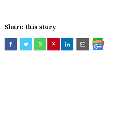
Share this story