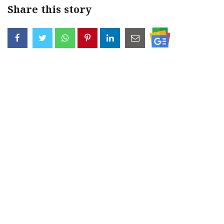
Share this story