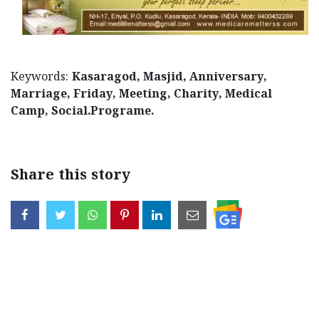
Keywords:
Kasaragod, Masjid, Anniversary,
Marriage, Friday, Meeting, Charity, Medical
Camp, Social.Programe.
Share this story