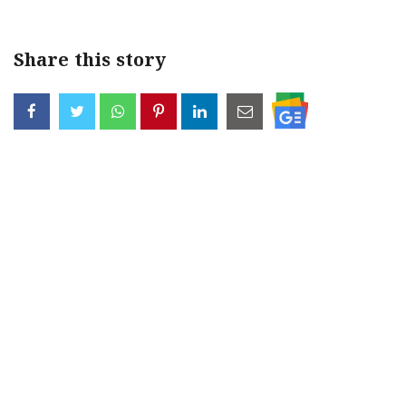
Share this story