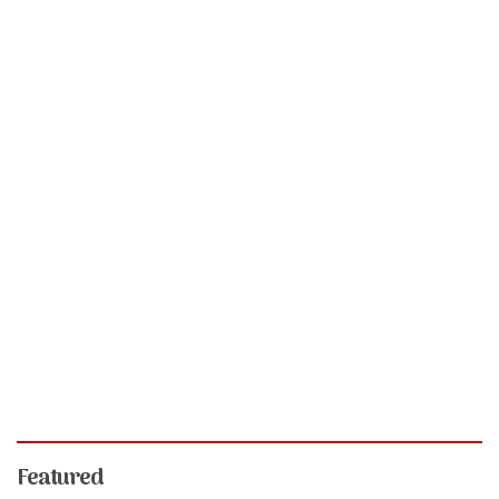
Featured