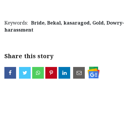
Keywords:
Bride, Bekal, kasaragod, Gold, Dowry-
harassment
Share this story