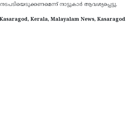
നടപടിയെടുക്കണമെന്ന് നാട്ടുകാര്‍ ആവശ്യപ്പെട്ടു.
, Kasaragod, Kerala, Malayalam News, Kasaragod