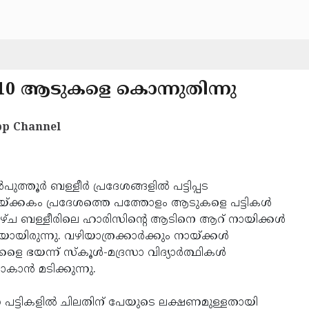
ട: 10 ആടുകളെ കൊന്നുതിന്നു
p Channel
പുത്തൂര്‍ ബള്ളീര്‍ പ്രദേശങ്ങളില്‍ പട്ടിപ്പട
്ചയ്ക്കകം പ്രദേശത്തെ പത്തോളം ആടുകളെ പട്ടികള്‍
ഴ്ച ബള്ളീരിലെ ഹാരിസിന്റെ ആടിനെ ആറ് നായിക്കള്‍
കയായിരുന്നു. വഴിയാത്രക്കാര്‍ക്കും നായ്ക്കള്‍
ളെ ഭയന്ന് സ്‌കൂള്‍-മദ്രസാ വിദ്യാര്‍ത്ഥികള്‍
കാന്‍ മടിക്കുന്നു.
്ന പട്ടികളില്‍ ചിലതിന് പേയുടെ ലക്ഷണമുള്ളതായി