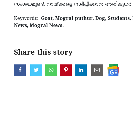
സംശയമുണ്ട്. നായ്ക്കളെ നശിപ്പിക്കാന്‍ അതികൃധര്‍ 
Keywords:
Goat, Mogral puthur, Dog, Students
News, Mogral News.
Share this story