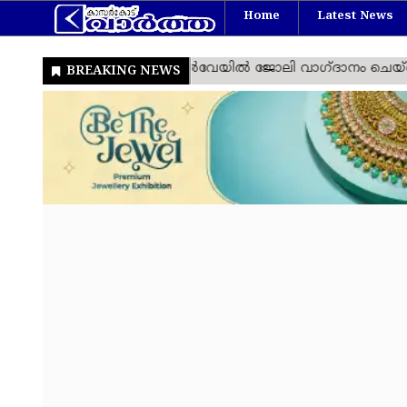
Home
Latest News